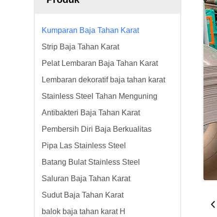
Kumparan Baja Tahan Karat
Strip Baja Tahan Karat
Pelat Lembaran Baja Tahan Karat
Lembaran dekoratif baja tahan karat
Stainless Steel Tahan Menguning
Antibakteri Baja Tahan Karat
Pembersih Diri Baja Berkualitas
Pipa Las Stainless Steel
Batang Bulat Stainless Steel
Saluran Baja Tahan Karat
Sudut Baja Tahan Karat
balok baja tahan karat H